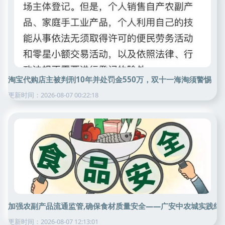
淘宝代购店主被判刑10年并处罚金550万，双十一海淘须警惕
更新时间：2026-08-07 00:22:18
加强农副产品流通监管,确保食材质量安全——广安中农城实践纪
更新时间：2026-08-07 12:13:01