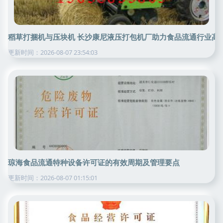
稻草打捆机与压块机 长沙康尼液压打包机厂助力食品流通行业高
更新时间：2026-08-07 23:54:03
琼海食品流通特种设备许可证的有效周期及管理要点
更新时间：2026-08-07 01:15:01