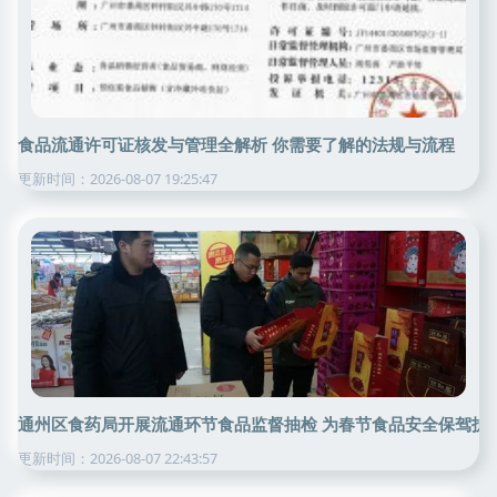
食品流通许可证核发与管理全解析 你需要了解的法规与流程
更新时间：2026-08-07 19:25:47
通州区食药局开展流通环节食品监督抽检 为春节食品安全保驾护
更新时间：2026-08-07 22:43:57