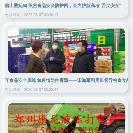
唐山曹妃甸 织密食品安全防护网，全力护航高考“舌尖安全”
更新时间：2026-08-07 02:30:13
守食品安全底线 筑疫情防控屏障——宋海军副局长督导检查食品
更新时间：2026-08-07 05:28:47