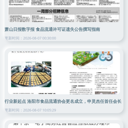
萧山日报数字报 食品流通许可证遗失公告撰写指南
更新时间：2026-08-07 00:30:00
行业新起点 洛阳市食品流通协会更名成立，申灵杰任首任会长
更新时间：2026-08-07 10:05:29