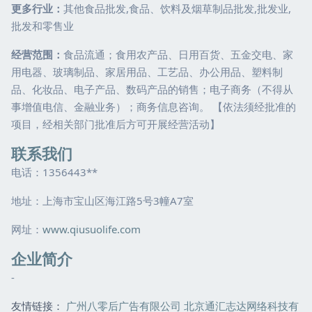
更多行业：
其他食品批发,食品、饮料及烟草制品批发,批发业,
批发和零售业
经营范围：
食品流通；食用农产品、日用百货、五金交电、家
用电器、玻璃制品、家居用品、工艺品、办公用品、塑料制
品、化妆品、电子产品、数码产品的销售；电子商务（不得从
事增值电信、金融业务）；商务信息咨询。 【依法须经批准的
项目，经相关部门批准后方可开展经营活动】
联系我们
电话：1356443**
地址：上海市宝山区海江路5号3幢A7室
网址：
www.qiusuolife.com
企业简介
-
友情链接：
广州八零后广告有限公司
北京通汇志达网络科技有