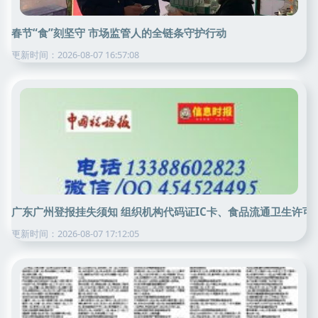
春节“食”刻坚守 市场监管人的全链条守护行动
更新时间：2026-08-07 16:57:08
广东广州登报挂失须知 组织机构代码证IC卡、食品流通卫生许
更新时间：2026-08-07 17:12:05