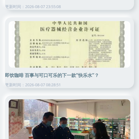
更新时间：2026-08-07 23:55:08
即饮咖啡 百事与可口可乐的下一款“快乐水”？
更新时间：2026-08-07 08:28:51