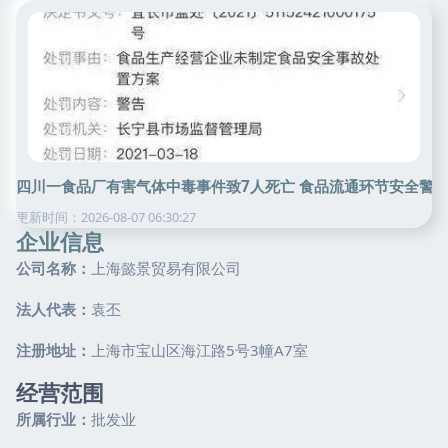
四川一食品厂有害气体中毒事件致7人死亡 食品流通环节安全警
更新时间：2026-08-07 06:30:27
企业信息
公司名称：
上海懿景贸易有限公司
法人代表：
袁丕
注册地址：
上海市宝山区海江路5号3幢A7室
经营范围
所属行业：
批发业