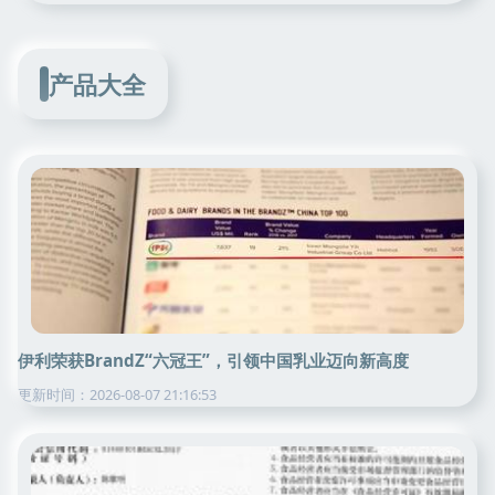
产品大全
伊利荣获BrandZ“六冠王”，引领中国乳业迈向新高度
更新时间：2026-08-07 21:16:53