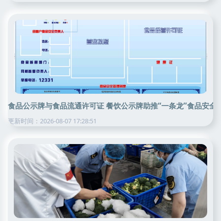
食品公示牌与食品流通许可证 餐饮公示牌助推“一条龙”食品安全
更新时间：2026-08-07 17:28:51