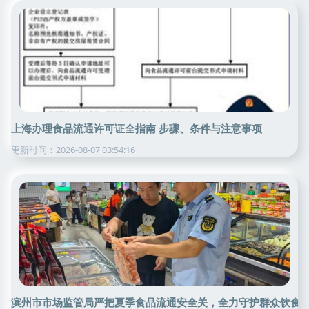
上海办理食品流通许可证全指南 步骤、条件与注意事项
更新时间：2026-08-07 03:54:16
滨州市市场监管局严把夏季食品流通安全关，全力守护群众饮食