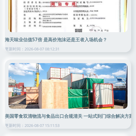
海天味业估值57倍 是高价泡沫还是王者入场机会？
更新时间：2026-08-07 08:12:31
美国零食双清物流与食品出口合规清关 一站式到门综合解决方案
更新时间：2026-08-07 15:11:53