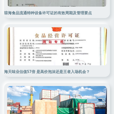
琼海食品流通特种设备许可证的有效周期及管理要点
海天味业估值57倍 是高价泡沫还是王者入场机会？