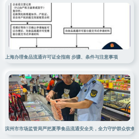
上海办理食品流通许可证全指南 步骤、条件与注意事项
滨州市市场监管局严把夏季食品流通安全关，全力守护群众饮食