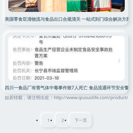
美国零食双清物流与食品出口合规清关 一站式到门综合解决方案
四川一食品厂有害气体中毒事件致7人死亡 食品流通环节安全警
如若转载，请注明出处：http://www.qiusuolife.com/product/
1
2
下一页