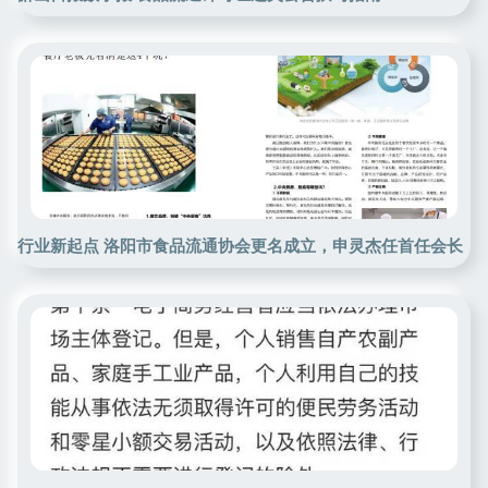
行业新起点 洛阳市食品流通协会更名成立，申灵杰任首任会长