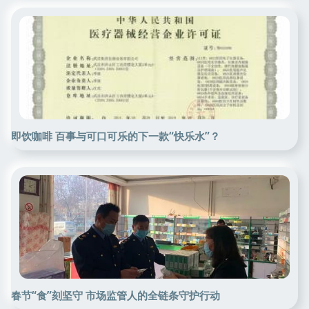
即饮咖啡 百事与可口可乐的下一款“快乐水”？
春节“食”刻坚守 市场监管人的全链条守护行动